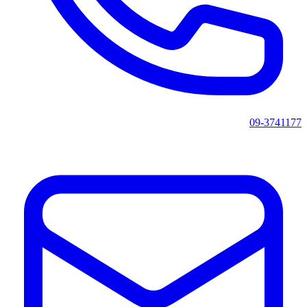
09-3741177