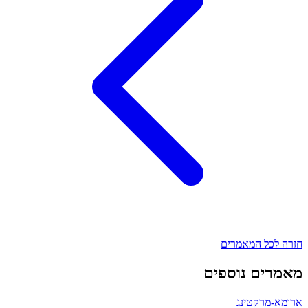
חזרה לכל המאמרים
מאמרים נוספים
ארומא-מרקטינג