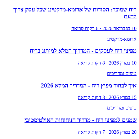
ריח שמוכר: הסודות של ארומא-מרקטינג שכל עסק צריך
לדעת
10 בפברואר 2026
·
6
דקות קריאה
ארומא-מרקטינג
מפיצי ריח לעסקים - המדריך המלא למיתוג בריח
10 במרץ 2026
·
8
דקות קריאה
טיפים ומדריכים
איך לבחור מפיץ ריח - המדריך המלא 2026
15 במרץ 2026
·
8
דקות קריאה
טיפים ומדריכים
שמנים למפיצי ריח - מדריך הניחוחות האולטימטיבי
20 במרץ 2026
·
7
דקות קריאה