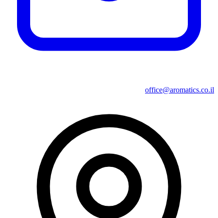
office@aromatics.co.il