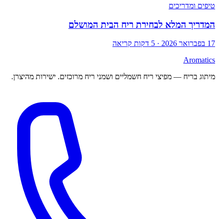
טיפים ומדריכים
המדריך המלא לבחירת ריח הבית המושלם
17 בפברואר 2026
·
5
דקות קריאה
Aromatics
מיתוג בריח — מפיצי ריח חשמליים ושמני ריח מרוכזים. ישירות מהיצרן.