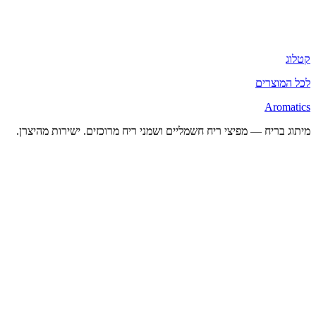
קטלוג
לכל המוצרים
Aromatics
מיתוג בריח — מפיצי ריח חשמליים ושמני ריח מרוכזים. ישירות מהיצרן.