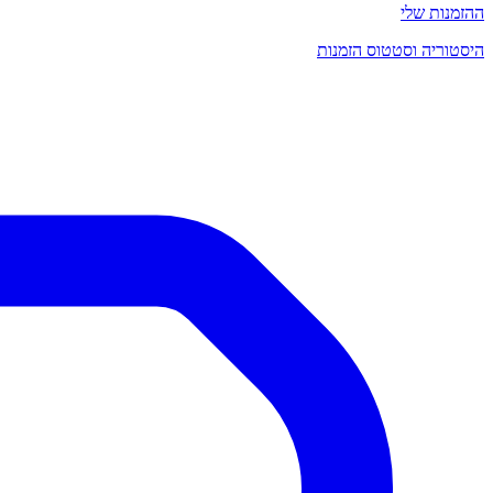
ההזמנות שלי
היסטוריה וסטטוס הזמנות