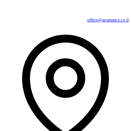
office@aromatics.co.il