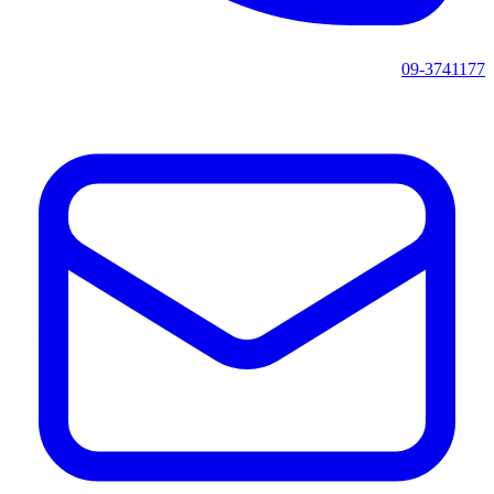
09-3741177