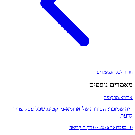
חזרה לכל המאמרים
מאמרים נוספים
ארומא-מרקטינג
ריח שמוכר: הסודות של ארומא-מרקטינג שכל עסק צריך
לדעת
10 בפברואר 2026
·
6
דקות קריאה