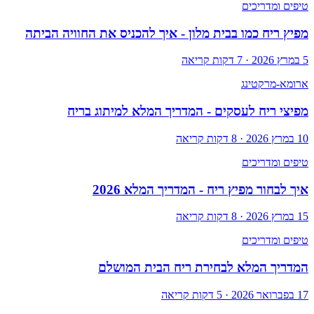
טיפים ומדריכים
מפיץ ריח כמו בבית מלון - איך להכניס את החוויה הביתה
5 במרץ 2026
·
7
דקות קריאה
ארומא-מרקטינג
מפיצי ריח לעסקים - המדריך המלא למיתוג בריח
10 במרץ 2026
·
8
דקות קריאה
טיפים ומדריכים
איך לבחור מפיץ ריח - המדריך המלא 2026
15 במרץ 2026
·
8
דקות קריאה
טיפים ומדריכים
המדריך המלא לבחירת ריח הבית המושלם
17 בפברואר 2026
·
5
דקות קריאה