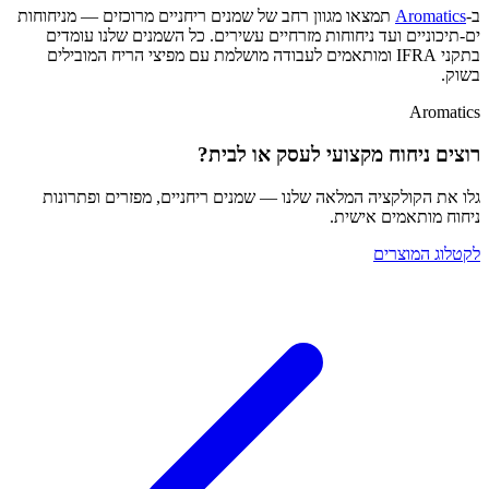
ב-
Aromatics
תמצאו מגוון רחב של שמנים ריחניים מרוכזים — מניחוחות
ים-תיכוניים ועד ניחוחות מזרחיים עשירים. כל השמנים שלנו עומדים
בתקני IFRA ומותאמים לעבודה מושלמת עם מפיצי הריח המובילים
בשוק.
Aromatics
רוצים ניחוח מקצועי לעסק או לבית?
גלו את הקולקציה המלאה שלנו — שמנים ריחניים, מפזרים ופתרונות
ניחוח מותאמים אישית.
לקטלוג המוצרים