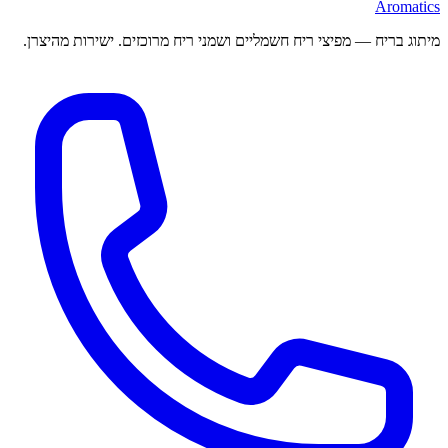
Aromatics
מיתוג בריח — מפיצי ריח חשמליים ושמני ריח מרוכזים. ישירות מהיצרן.