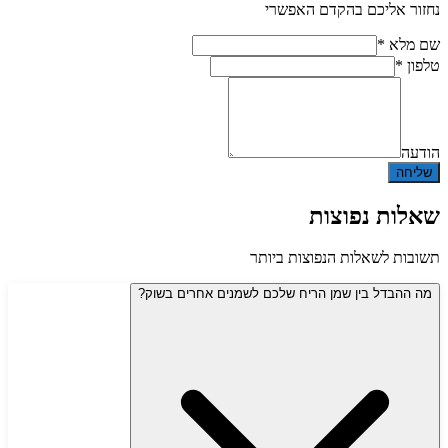
נחזור אליכם בהקדם האפשרי
שם מלא *
טלפון *
הודעה
שליחה
שאלות נפוצות
תשובות לשאלות הנפוצות ביותר
מה ההבדל בין שמן הריח שלכם לשמנים אחרים בשוק?