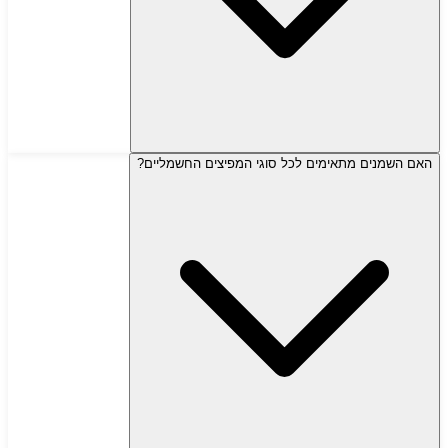
האם השמנים מתאימים לכל סוגי המפיצים החשמליים?