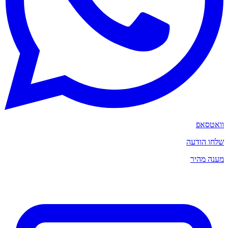
וואטסאפ
שלחו הודעה
מענה מהיר