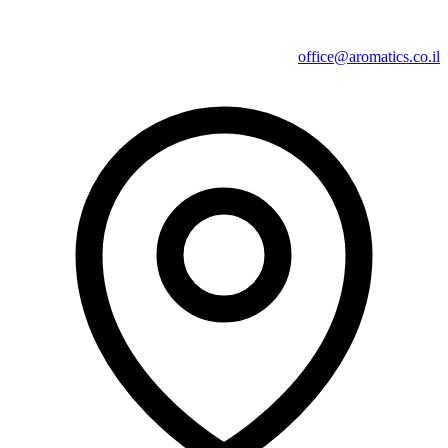
office@aromatics.co.il