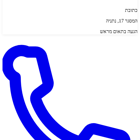
כתובת
המסגר 17, נתניה
הגעה בתאום מראש