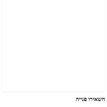
השאירו פנייה