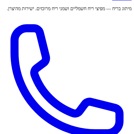
מיתוג בריח — מפיצי ריח חשמליים ושמני ריח מרוכזים. ישירות מהיצרן.