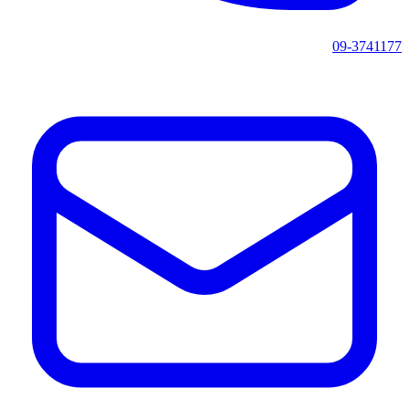
09-3741177