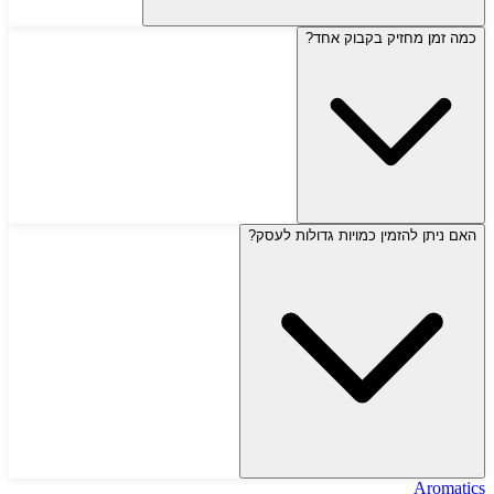
כמה זמן מחזיק בקבוק אחד?
האם ניתן להזמין כמויות גדולות לעסק?
Aromatics