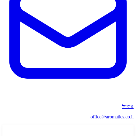
אימייל
office@aromatics.co.il