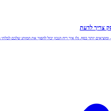
ק צריך לדעת