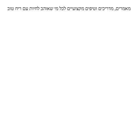
מאמרים, מדריכים וטיפים מקצועיים לכל מי שאוהב לחיות עם ריח טוב