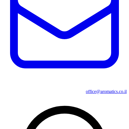
office@aromatics.co.il