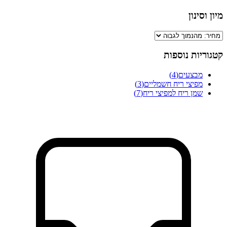
מיון וסינון
קטגוריות נוספות
מבצעים
(
4
)
מפיצי ריח חשמליים
(
3
)
שמן ריח למפיצי ריח
(
7
)