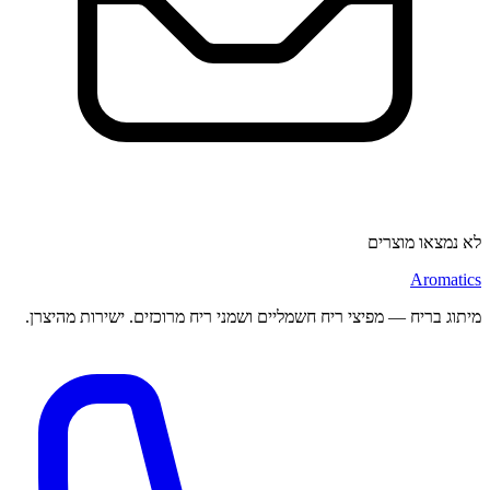
לא נמצאו מוצרים
Aromatics
מיתוג בריח — מפיצי ריח חשמליים ושמני ריח מרוכזים. ישירות מהיצרן.