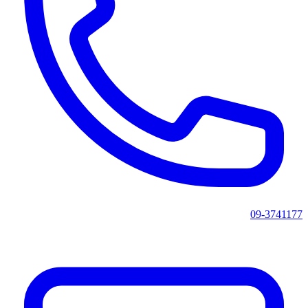
09-3741177